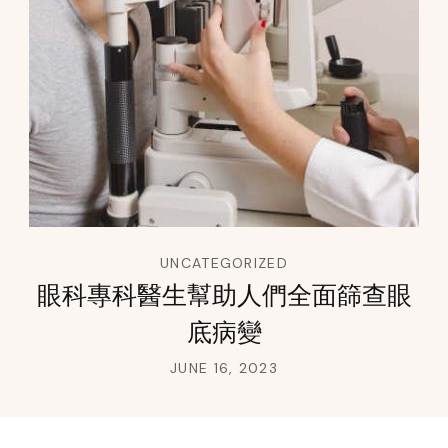
UNCATEGORIZED
眼科專科醫生幫助人們全面篩查眼
底病變
JUNE 16, 2023