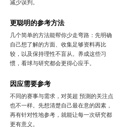
减少误判。
更聪明的参考方法
几个简单的方法能帮你少走弯路：先明确
自己想了解的方面、收集足够资料再比
较，以及保持理性不盲从。养成这些习
惯，看球与研究都会更得心应手。
因应需要参考
不同的赛事与需求，对英超 預測的关注点
也不一样。先想清楚自己最在意的因素，
再有针对性地参考，就能让每一次研究都
更有意义。