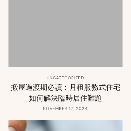
UNCATEGORIZED
搬屋過渡期必讀：月租服務式住宅
如何解決臨時居住難題
NOVEMBER 12, 2024