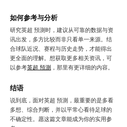
如何参考与分析
研究英超 預測时，建议从可靠的数据与资
讯出发，多方比较而非只看单一来源。结
合球队近况、赛程与历史走势，才能得出
更全面的理解。想获取更多相关资讯，可
以参考
英超 預測
，那里有更详细的内容。
结语
说到底，面对英超 預測，最重要的是多看
多想、综合判断，并以平常心看待足球的
不确定性。愿这篇文章能成为你的实用参