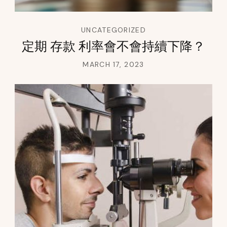
UNCATEGORIZED
定期 存款 利率會不會持續下降？
MARCH 17, 2023