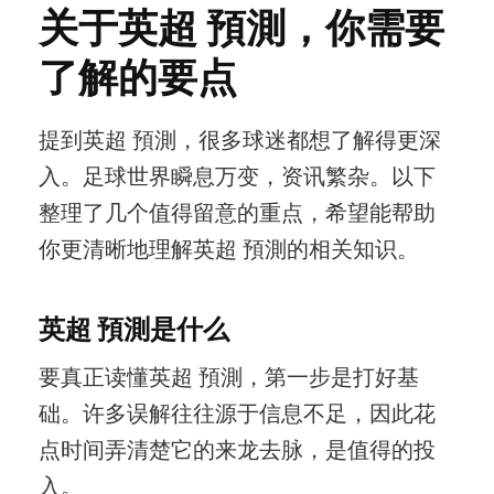
关于英超 預測，你需要
了解的要点
提到英超 預測，很多球迷都想了解得更深
入。足球世界瞬息万变，资讯繁杂。以下
整理了几个值得留意的重点，希望能帮助
你更清晰地理解英超 預測的相关知识。
英超 預測是什么
要真正读懂英超 預測，第一步是打好基
础。许多误解往往源于信息不足，因此花
点时间弄清楚它的来龙去脉，是值得的投
入。