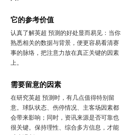
它的参考价值
认真了解英超 預測的好处显而易见：当你
熟悉相关的数据与背景，便更容易看清赛
事的脉络，把注意力放在真正关键的因素
上。
需要留意的因素
在研究英超 預測时，有几点值得特别留
意。球队状态、伤停情况、主客场因素都
会带来影响；同时，资讯来源是否可靠也
很关键。保持理性、综合多方信息，才能