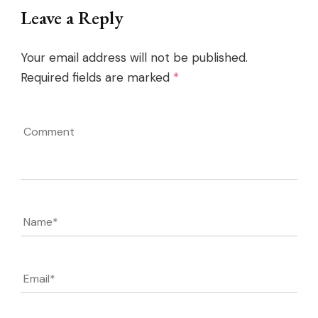
Leave a Reply
Your email address will not be published.
Required fields are marked
*
Comment
Name
*
Email
*