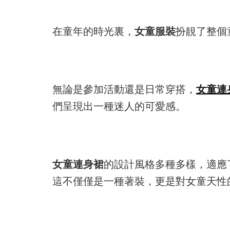
在童年的時光裏，
女童服裝
扮靚了整個
無論是參加活動還是日常穿搭，
女童連
們呈現出一種迷人的可愛感。
女童連身裙
的設計風格多種多樣，適應
這不僅僅是一種著裝，更是對女童天性