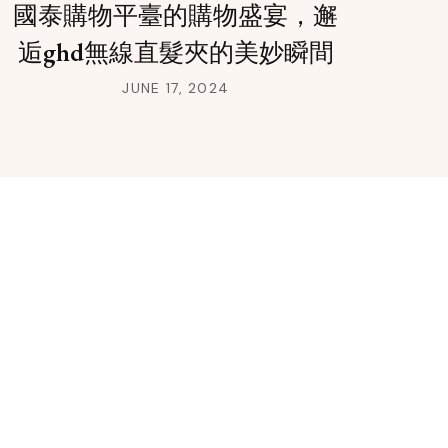
國泰購物平臺的購物盛宴，邂
逅ghd無線直髮夾的美妙瞬間
JUNE 17, 2024