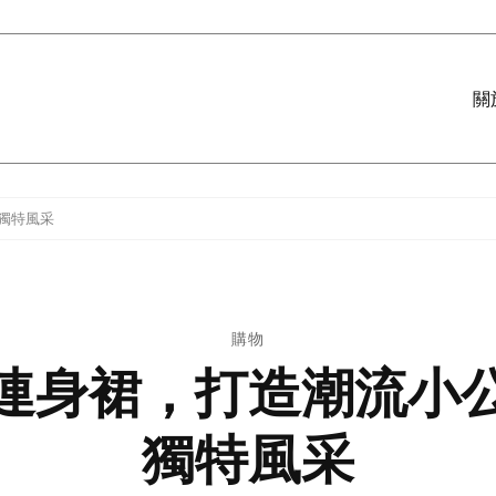
關
獨特風采
購物
連身裙，打造潮流小
獨特風采