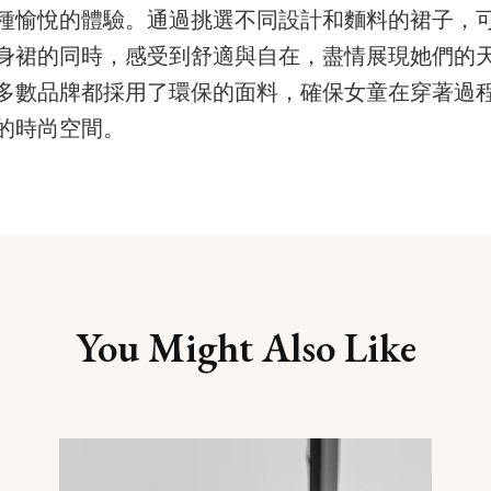
種愉悅的體驗。通過挑選不同設計和麵料的裙子，
身裙的同時，感受到舒適與自在，盡情展現她們的
多數品牌都採用了環保的面料，確保女童在穿著過
的時尚空間。
You Might Also Like