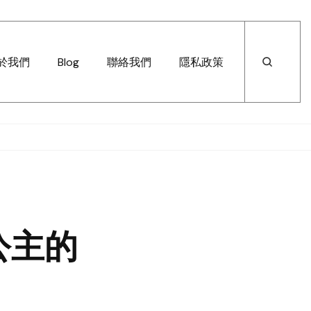
於我們
Blog
聯絡我們
隱私政策
公主的