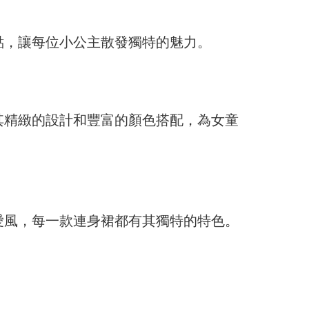
點，讓每位小公主散發獨特的魅力。
其精緻的設計和豐富的顏色搭配，為女童
愛風，每一款連身裙都有其獨特的特色。