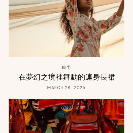
時尚
在夢幻之境裡舞動的連身長裙
MARCH 28, 2025