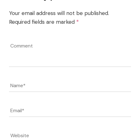
Your email address will not be published.
Required fields are marked
*
Comment
Name
*
Email
*
Website