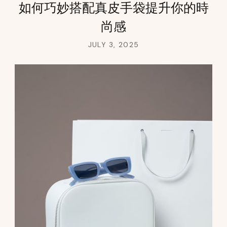
如何巧妙搭配真皮手袋提升你的時
尚感
JULY 3, 2025