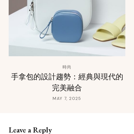
時尚
手拿包的設計趨勢：經典與現代的
完美融合
MAY 7, 2025
Leave a Reply