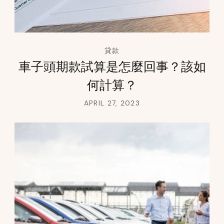
貸款
車子頭期款試算是怎麼回事？該如
何計算？
APRIL 27, 2023