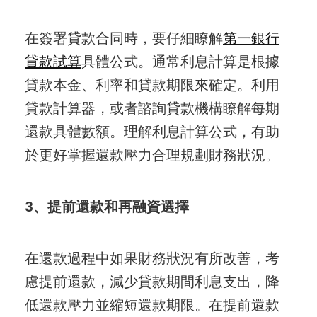
在簽署貸款合同時，要仔細瞭解
第一銀行
貸款試算
具體公式。通常利息計算是根據
貸款本金、利率和貸款期限來確定。利用
貸款計算器，或者諮詢貸款機構瞭解每期
還款具體數額。理解利息計算公式，有助
於更好掌握還款壓力合理規劃財務狀況。
3、提前還款和再融資選擇
在還款過程中如果財務狀況有所改善，考
慮提前還款，減少貸款期間利息支出，降
低還款壓力並縮短還款期限。在提前還款