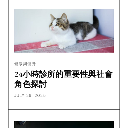
健康與健身
24小時診所的重要性與社會
角色探討
JULY 29, 2025