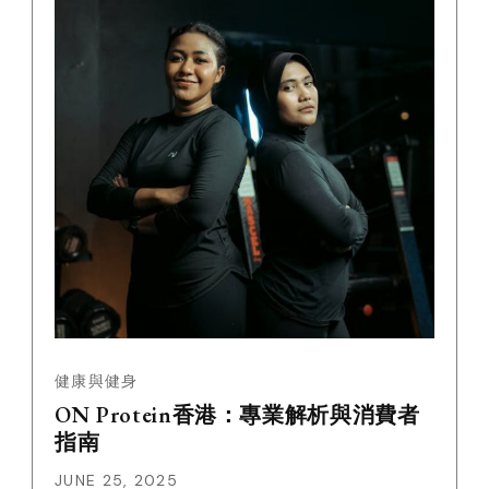
健康與健身
ON Protein香港：專業解析與消費者
指南
JUNE 25, 2025