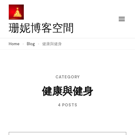
Skip
to
content
珊妮博客空間
(Press
Enter)
Home
Blog
健康與健身
CATEGORY
健康與健身
4 POSTS