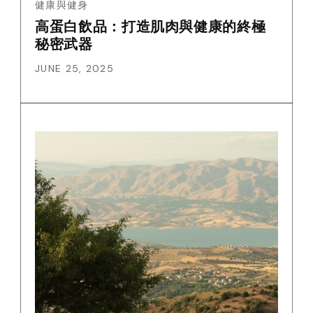
健康與健身
高蛋白飲品：打造肌肉與健康的終極
秘密武器
JUNE 25, 2025