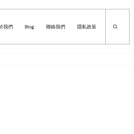
於我們
Blog
聯絡我們
隱私政策