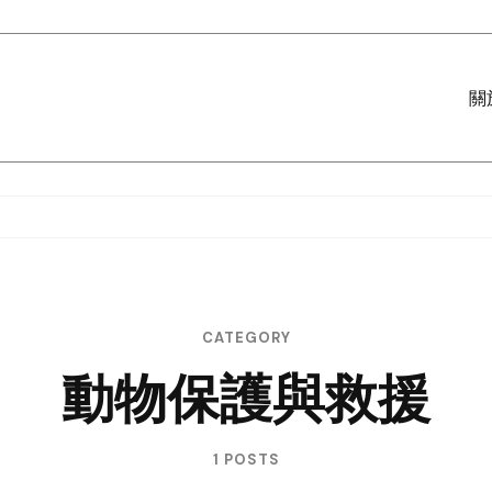
關
CATEGORY
動物保護與救援
1 POSTS