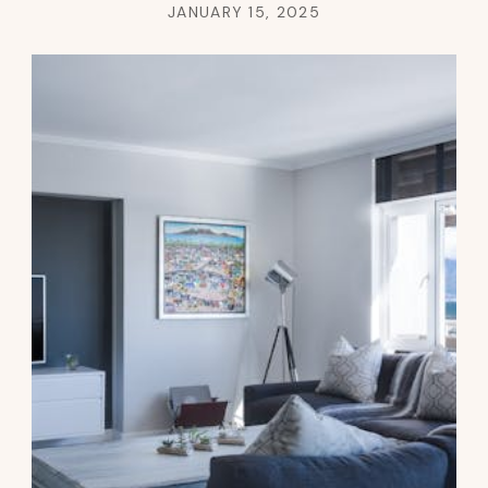
JANUARY 15, 2025