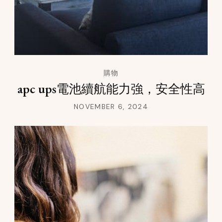
購物
apc ups電池續航能力強，安全性高
NOVEMBER 6, 2024