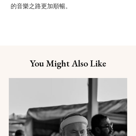
的音樂之路更加順暢。
Post
You Might Also Like
Navigation