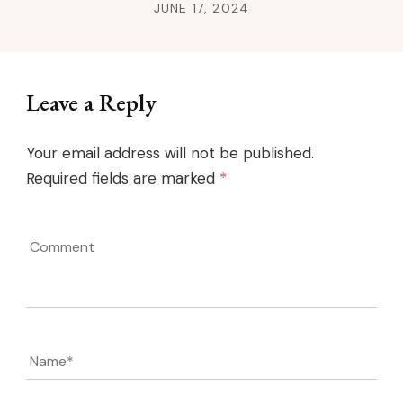
JUNE 17, 2024
Leave a Reply
Your email address will not be published.
Required fields are marked
*
Comment
Name
*