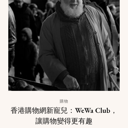
購物
香港購物網新寵兒：WeWa Club，
讓購物變得更有趣