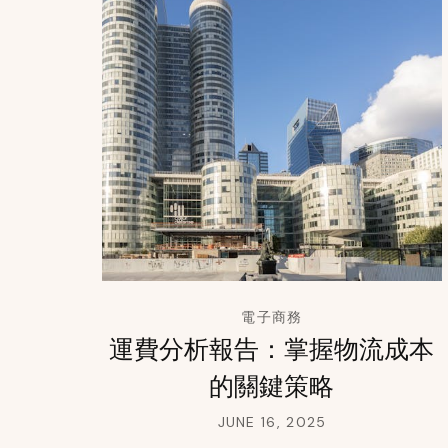
電子商務
運費分析報告：掌握物流成本
的關鍵策略
JUNE 16, 2025