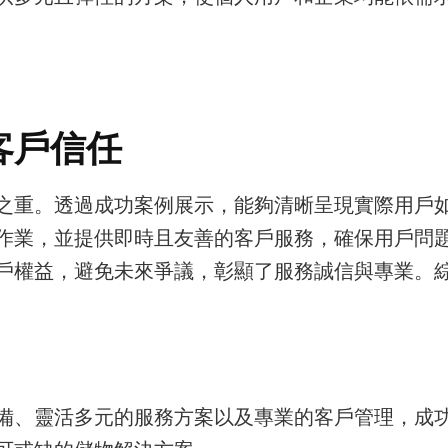
客戶信任
之重。透過成功案例展示，能夠清晰呈現實際用戶
作業，並提供即時且友善的客戶服務，確保用戶問
戶權益，避免未來爭議，彰顯了服務誠信與專業。
備、靈活多元的服務方案以及專業的客戶管理，成