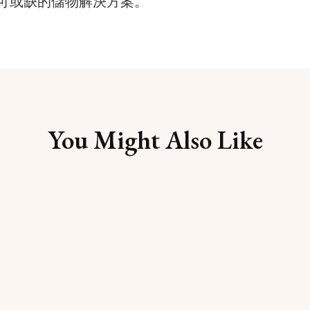
可或缺的儲物解決方案。
You Might Also Like