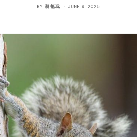
BY
潮 抵玩
JUNE 9, 2025