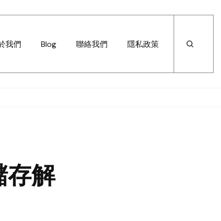
於我們
Blog
聯絡我們
隱私政策
儲存解