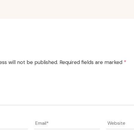
ss will not be published.
Required fields are marked
*
Email
*
Website