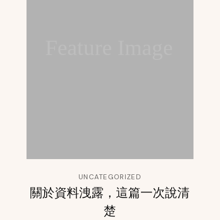
Feature Image
UNCATEGORIZED
關於資料洩露，這篇一次說清
楚