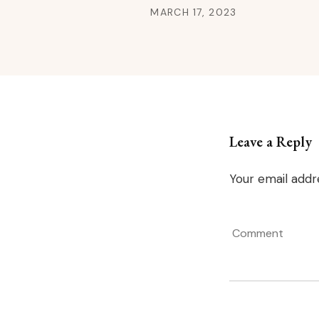
MARCH 17, 2023
Leave a Reply
Your email addre
Comment