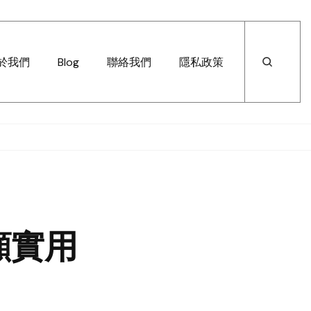
於我們
Blog
聯絡我們
隱私政策
顧實用