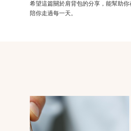
希望這篇關於肩背包的分享，能幫助你
陪你走過每一天。
Post
Navigation