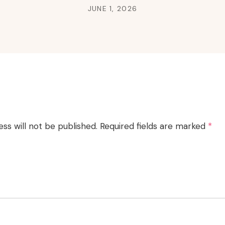
JUNE 1, 2026
ss will not be published.
Required fields are marked
*