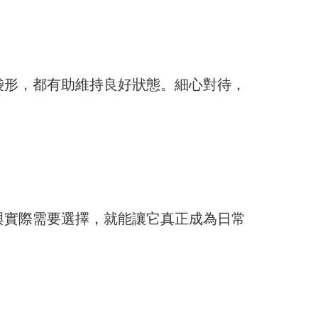
袋形，都有助維持良好狀態。細心對待，
與實際需要選擇，就能讓它真正成為日常