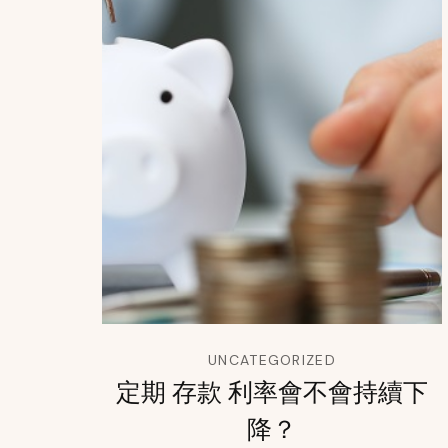
UNCATEGORIZED
定期 存款 利率會不會持續下
降？