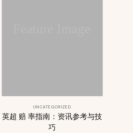
Feature Image
UNCATEGORIZED
英超 赔 率指南：资讯参考与技
巧