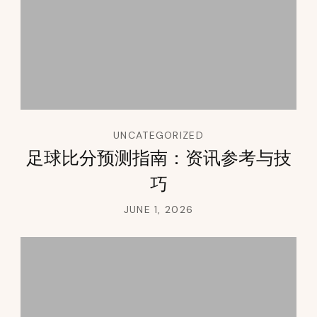
UNCATEGORIZED
足球比分预测指南：资讯参考与技
巧
JUNE 1, 2026