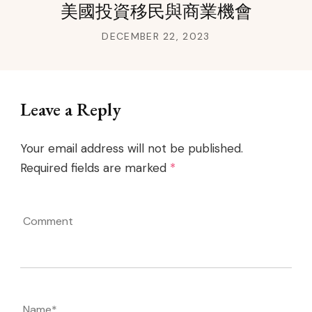
美國投資移民與商業機會
DECEMBER 22, 2023
Leave a Reply
Your email address will not be published.
Required fields are marked
*
Comment