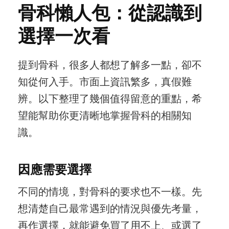
骨科懶人包：從認識到
選擇一次看
提到骨科，很多人都想了解多一點，卻不
知從何入手。市面上資訊繁多，真假難
辨。以下整理了幾個值得留意的重點，希
望能幫助你更清晰地掌握骨科的相關知
識。
因應需要選擇
不同的情境，對骨科的要求也不一樣。先
想清楚自己最常遇到的情況與優先考量，
再作選擇，就能避免買了用不上、或選了