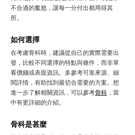
不合適的尷尬，讓每一分付出都用得其
所。
如何選擇
在考慮骨科時，建議從自己的實際需要出
發，比較不同選擇的特點與條件，而非單
看價錢或表面資訊。多參考可靠來源、細
閱詳情，有助找到最切合需要的方案。想
進一步了解相關資訊，可以參考
骨科
，當
中有更詳細的介紹。
骨科是甚麼