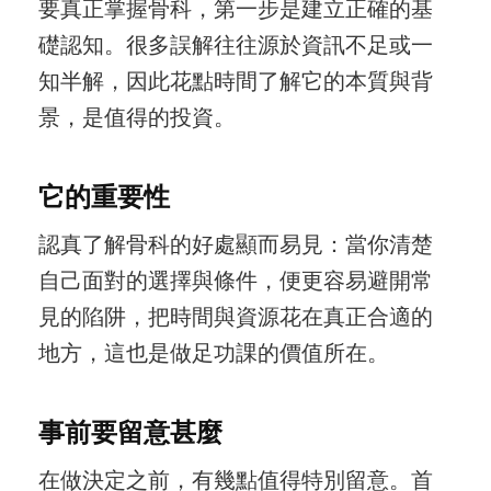
要真正掌握骨科，第一步是建立正確的基
礎認知。很多誤解往往源於資訊不足或一
知半解，因此花點時間了解它的本質與背
景，是值得的投資。
它的重要性
認真了解骨科的好處顯而易見：當你清楚
自己面對的選擇與條件，便更容易避開常
見的陷阱，把時間與資源花在真正合適的
地方，這也是做足功課的價值所在。
事前要留意甚麼
在做決定之前，有幾點值得特別留意。首