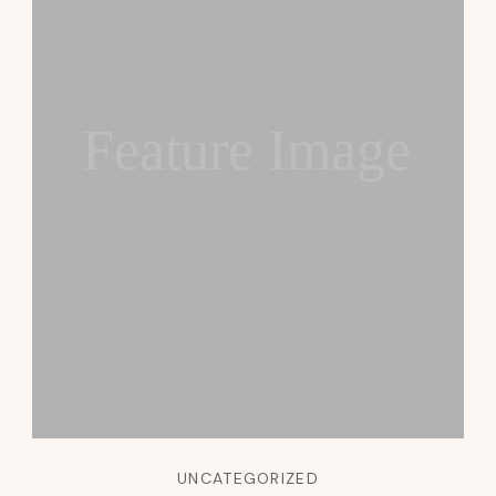
Feature Image
UNCATEGORIZED