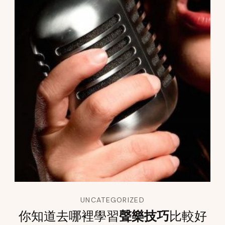
UNCATEGORIZED
你知道去哪裡學習
聲樂技巧
比較好