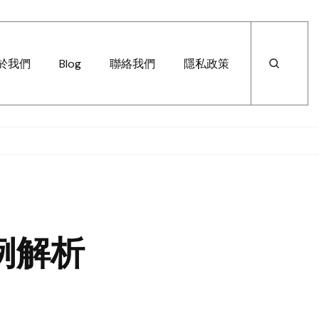
於我們
Blog
聯絡我們
隱私政策
例解析