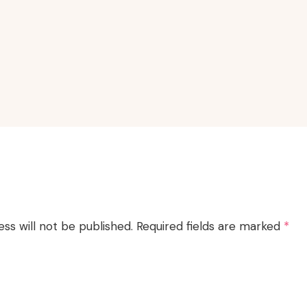
ss will not be published.
Required fields are marked
*