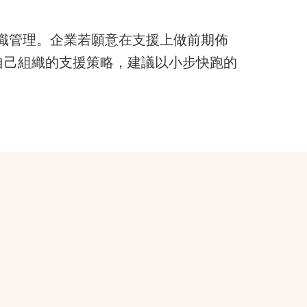
知識管理。企業若願意在支援上做前期佈
自己組織的支援策略，建議以小步快跑的