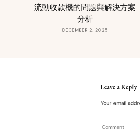
流動收款機的問題與解決方案
分析
DECEMBER 2, 2025
Leave a Reply
Your email addre
Comment