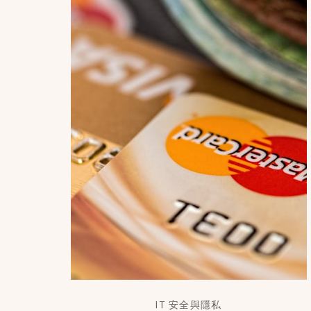
IT 安全與隱私