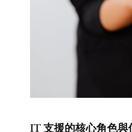
IT 支援的核心角色與