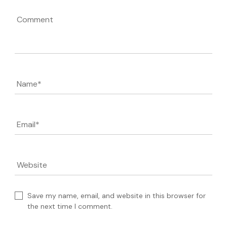
Comment
Name
*
Email
*
Website
Save my name, email, and website in this browser for
the next time I comment.