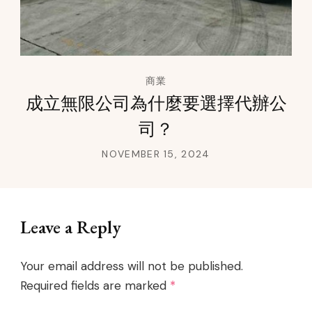
商業
成立無限公司為什麼要選擇代辦公
司？
NOVEMBER 15, 2024
Leave a Reply
Your email address will not be published.
Required fields are marked
*