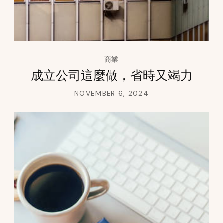
商業
成立公司這麼做，省時又竭力
NOVEMBER 6, 2024