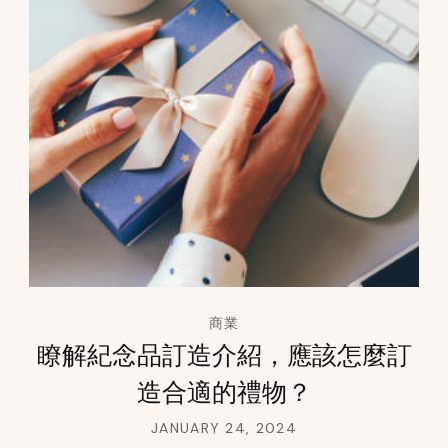
商業
瞭解紀念品訂造介紹，應該怎麼訂
造合適的禮物？
JANUARY 24, 2024